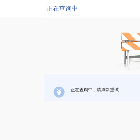
正在查询中
正在查询中，请刷新重试