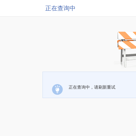
正在查询中
正在查询中，请刷新重试