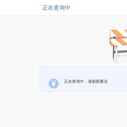
正在查询中
正在查询中，请刷新重试